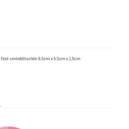
fest sminkStorlek: 6.5cm x 5.5cm x 1.5cm