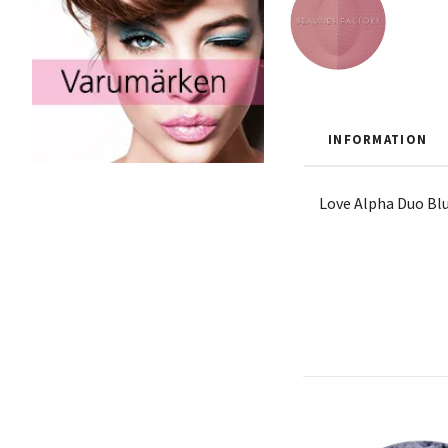
INFORMATION
Love Alpha Duo Blu