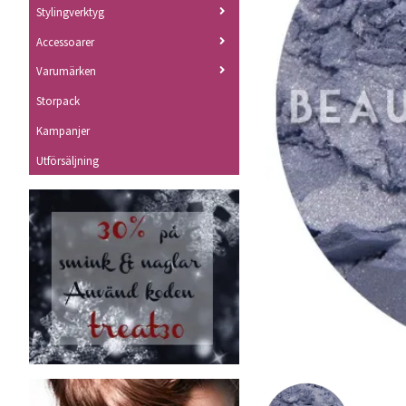
Stylingverktyg
Accessoarer
Varumärken
Storpack
Kampanjer
Utförsäljning