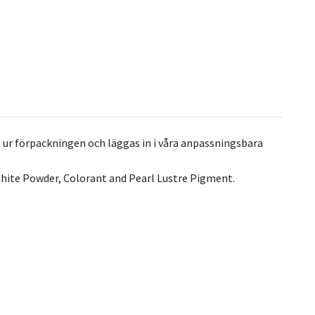
 ur förpackningen och läggas in i våra anpassningsbara
hite Powder, Colorant and Pearl Lustre Pigment.