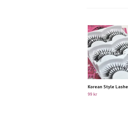
Korean Style Lashes
99 kr