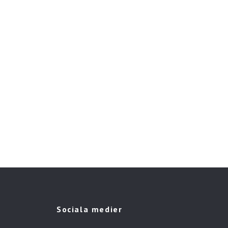
Sociala medier