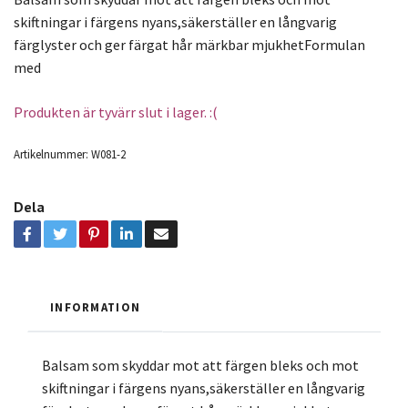
skiftningar i färgens nyans,säkerställer en långvarig
färglyster och ger färgat hår märkbar mjukhetFormulan
med
Produkten är tyvärr slut i lager. :(
Artikelnummer:
W081-2
Dela
INFORMATION
Balsam som skyddar mot att färgen bleks och mot
skiftningar i färgens nyans,säkerställer en långvarig