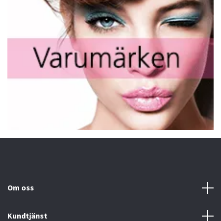
Om oss
Kundtjänst