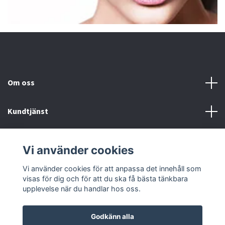
Om oss
Kundtjänst
Fotmeny
Vi använder cookies
Sociala medier
Vi använder cookies för att anpassa det innehåll som
visas för dig och för att du ska få bästa tänkbara
upplevelse när du handlar hos oss.
Godkänn alla