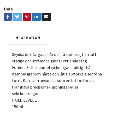
Dela
INFORMATION
Skydda ditt färgade hår och få samtidigt en lätt
stadga och strålande glans i ett enda steg.
Fördela 3 till 5 pumptryckningar i fuktigt hår.
Kamma igenom håret och låt självtorka eller föna
torrt. Kan även användas som en lotion för att
framhäva precisionsklippningar eller
sektioneringar.
HOLD LEVEL 1
150ml