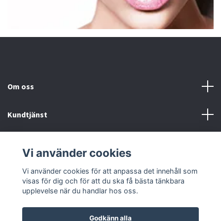
Om oss
Kundtjänst
Fotmeny
Vi använder cookies
Sociala medier
Vi använder cookies för att anpassa det innehåll som
visas för dig och för att du ska få bästa tänkbara
upplevelse när du handlar hos oss.
Godkänn alla