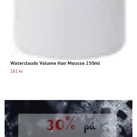
Waterclouds Volume Hair Mousse 250ml
161 kr