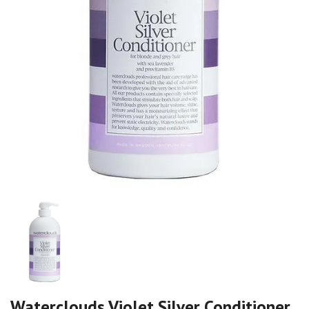
Waterclouds Violet Silver Conditioner