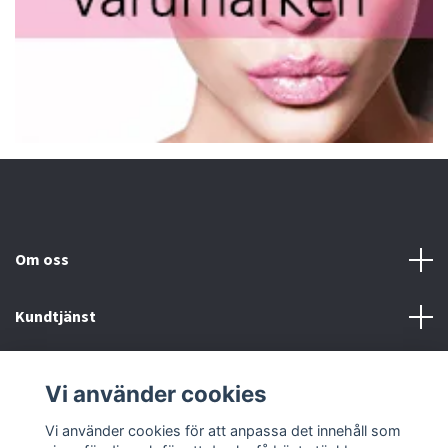
Om oss
Kundtjänst
Fotmeny
Vi använder cookies
Sociala medier
Vi använder cookies för att anpassa det innehåll som