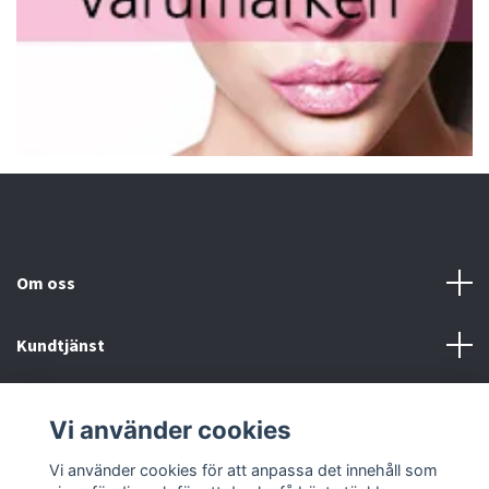
Om oss
Kundtjänst
Fotmeny
Vi använder cookies
Sociala medier
Vi använder cookies för att anpassa det innehåll som