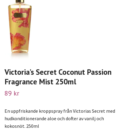
Victoria's Secret Coconut Passion
Fragrance Mist 250ml
89 kr
En uppfriskande kroppspray från Victorias Secret med
hudkonditionerande aloe och dofter av vanilj och
kokosnöt. 250ml