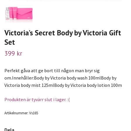
Victoria's Secret Body by Victoria Gift
Set
399 kr
Perfekt gåva att ge bort till någon man bryr sig
om.Innehåller:Body by Victoria body wash 100mlBody by
Victoria body mist 125mlBody by Victoria body lotion 100m
Produkten är tyvärr slut i lager. :(
Artikelnummer:
Vs165
Dela