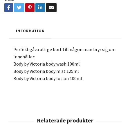
INFORMATION
Perfekt gåva att ge bort till någon man bryr sig om.
Innehåller:
Body by Victoria body wash 100ml
Body by Victoria body mist 125ml
Body by Victoria body lotion 100ml