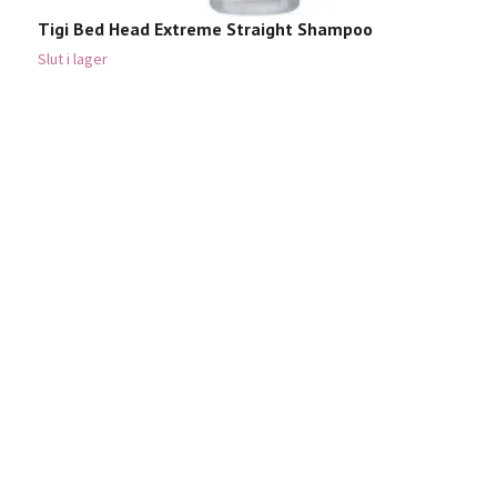
Tigi Bed Head Extreme Straight Shampoo
Slut i lager