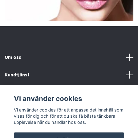
Om oss
Kundtjänst
Fotmeny
Vi använder cookies
Sociala medier
Vi använder cookies för att anpassa det innehåll som
visas för dig och för att du ska få bästa tänkbara
upplevelse när du handlar hos oss.