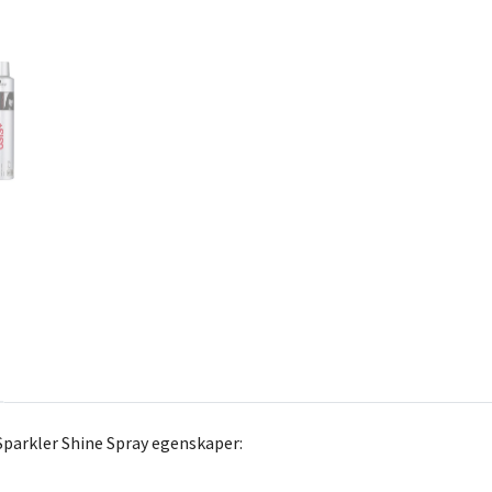
parkler Shine Spray egenskaper: