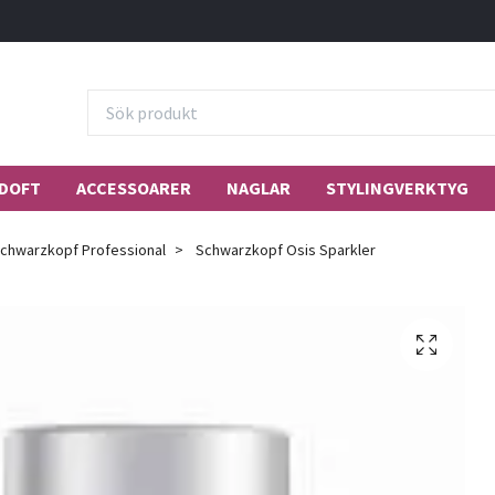
DOFT
ACCESSOARER
NAGLAR
STYLINGVERKTYG
chwarzkopf Professional
Schwarzkopf Osis Sparkler