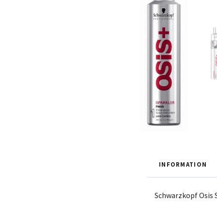
INFORMATION
Schwarzkopf Osis S