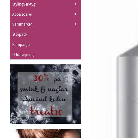
Stylingverktyg
Accessoarer
Varumärken
Storpack
Kampanjer
Utförsäljning