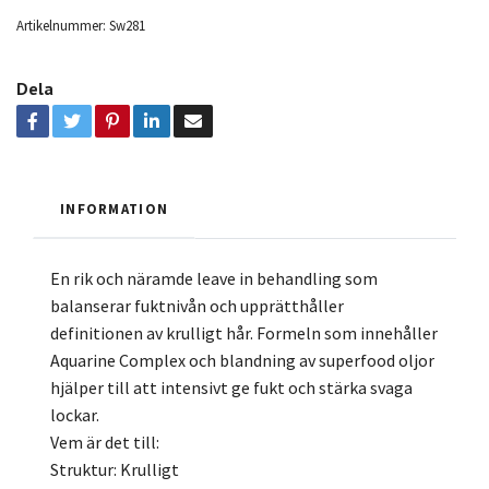
Artikelnummer:
Sw281
Dela
INFORMATION
En rik och näramde leave in behandling som
balanserar fuktnivån och upprätthåller
definitionen av krulligt hår. Formeln som innehåller
Aquarine Complex och blandning av superfood oljor
hjälper till att intensivt ge fukt och stärka svaga
lockar.
Vem är det till:
Struktur: Krulligt