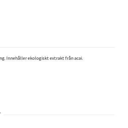
. Innehåller ekologiskt extrakt från acai.