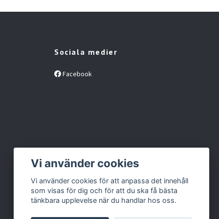
Sociala medier
Facebook
Vi använder cookies
Vi använder cookies för att anpassa det innehåll
som visas för dig och för att du ska få bästa
tänkbara upplevelse när du handlar hos oss.