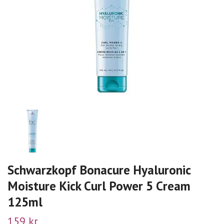
Schwarzkopf Bonacure Hyaluronic
Moisture Kick Curl Power 5 Cream
125ml
159 kr