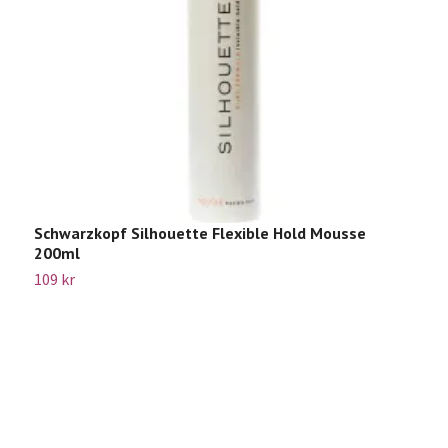
Schwarzkopf Silhouette Flexible Hold Mousse
200ml
109 kr