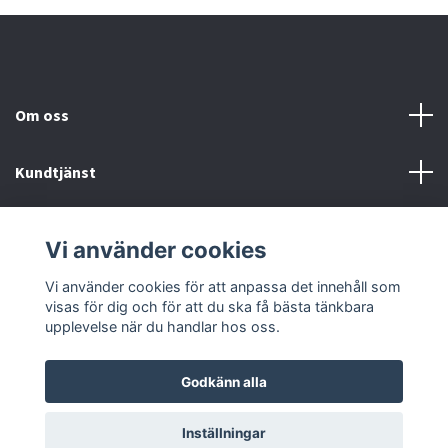
Om oss
Kundtjänst
Fotmeny
Vi använder cookies
Sociala medier
Vi använder cookies för att anpassa det innehåll som
visas för dig och för att du ska få bästa tänkbara
upplevelse när du handlar hos oss.
Godkänn alla
© 2026 Onstyle
Inställningar