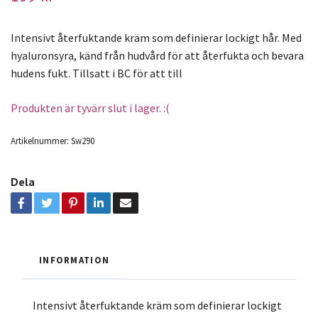
Intensivt återfuktande kräm som definierar lockigt hår. Med
hyaluronsyra, känd från hudvård för att återfukta och bevara
hudens fukt. Tillsatt i BC för att till
Produkten är tyvärr slut i lager. :(
Artikelnummer:
Sw290
Dela
INFORMATION
Intensivt återfuktande kräm som definierar lockigt