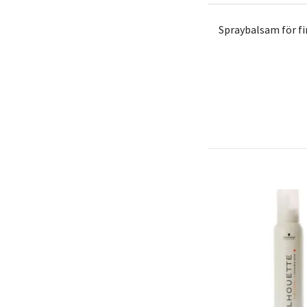
Spraybalsam för fi