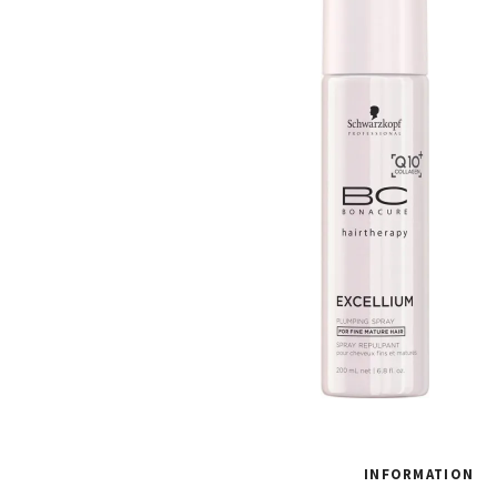
INFORMATION