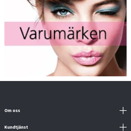
Om oss
Kundtjänst