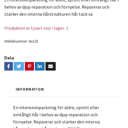
behov av djup reparation och förnyelse. Reparerar och
stärker den interna hårstrukturen hår tack va
Produkten är tyvärr slut i lager. :(
Artikelnummer:
Sw123
Dela
INFORMATION
En intensivinpackning för äldre, sprött eller
ömtåligt hår i behov av djup reparation och
förnyelse. Reparerar och stärker den interna