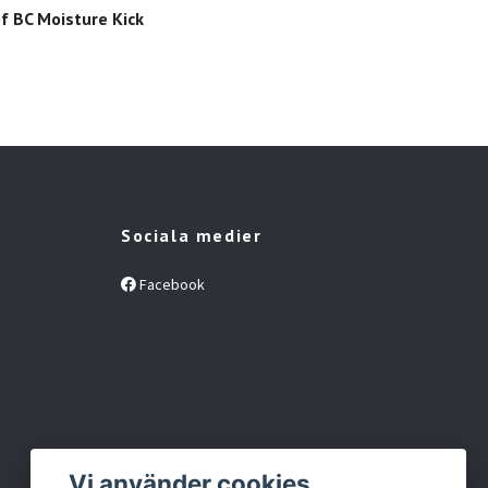
f BC Moisture Kick
Sociala medier
Facebook
Vi använder cookies