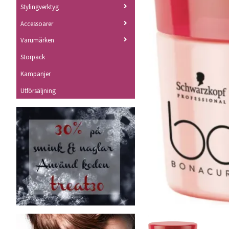
Stylingverktyg
Accessoarer
Varumärken
Storpack
Kampanjer
Utförsäljning