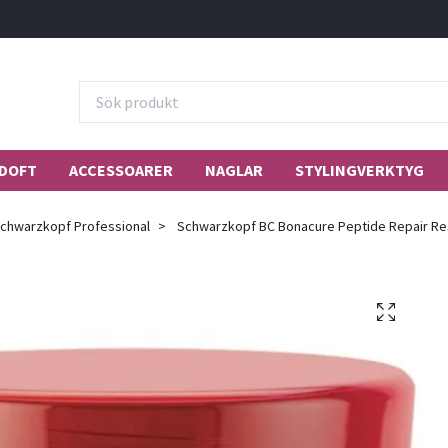
DOFT
ACCESSOARER
NAGLAR
STYLINGVERKTYG
chwarzkopf Professional
Schwarzkopf BC Bonacure Peptide Repair Re