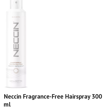
Neccin Fragrance-Free Hairspray 300
ml