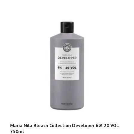
Maria Nila Bleach Collection Developer 6% 20 VOL
750ml