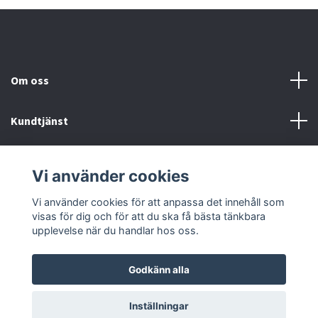
Om oss
Kundtjänst
Fotmeny
Vi använder cookies
Sociala medier
Vi använder cookies för att anpassa det innehåll som
visas för dig och för att du ska få bästa tänkbara
upplevelse när du handlar hos oss.
Godkänn alla
© 2026 Onstyle
Inställningar