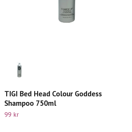
TIGI Bed Head Colour Goddess
Shampoo 750ml
99 kr