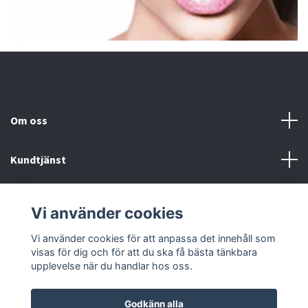
Om oss
Kundtjänst
Fotmeny
Vi använder cookies
Sociala medier
Vi använder cookies för att anpassa det innehåll som
visas för dig och för att du ska få bästa tänkbara
upplevelse när du handlar hos oss.
Godkänn alla