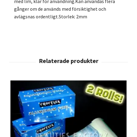
med lim, klar för användning.Kan användas flera
gånger om de används med försiktighet och
avlägsnas ordentligt.Storlek: 2mm