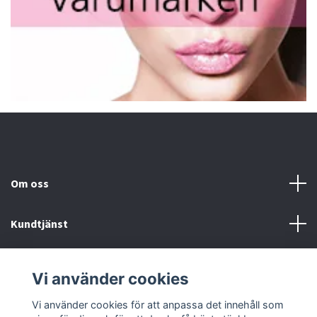
Om oss
Kundtjänst
Fotmeny
Vi använder cookies
Sociala medier
Vi använder cookies för att anpassa det innehåll som