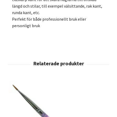
längd och stilar, till exempel välsittande, rak kant,
runda kant, etc.
Perfekt för både professionellt bruk eller
personligt bruk