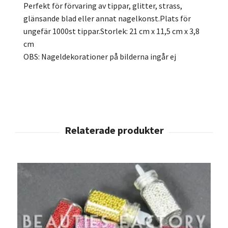
Perfekt för förvaring av tippar, glitter, strass,
glänsande blad eller annat nagelkonst.Plats för
ungefär 1000st tippar.Storlek: 21 cm x 11,5 cm x 3,8
cm
OBS: Nageldekorationer på bilderna ingår ej