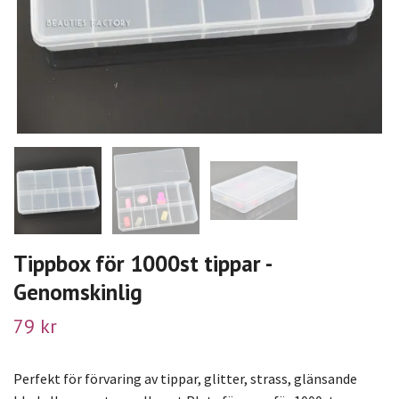
Tippbox för 1000st tippar -
Genomskinlig
79 kr
Perfekt för förvaring av tippar, glitter, strass, glänsande