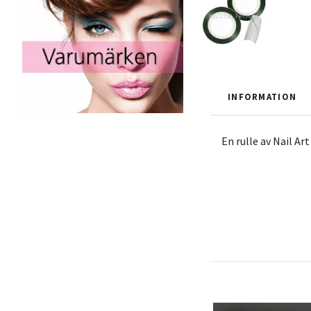
INFORMATION
En rulle av Nail Ar