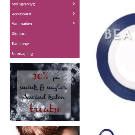
Stylingverktyg
Accessoarer
Varumärken
Storpack
Kampanjer
Utförsäljning