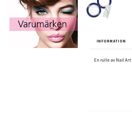
INFORMATION
En rulle av Nail Ar