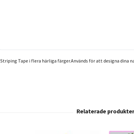
t Striping Tape i flera härliga färger.Används för att designa din