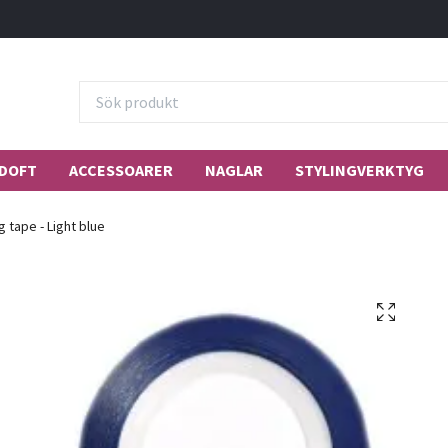
DOFT
ACCESSOARER
NAGLAR
STYLINGVERKTYG
g tape - Light blue