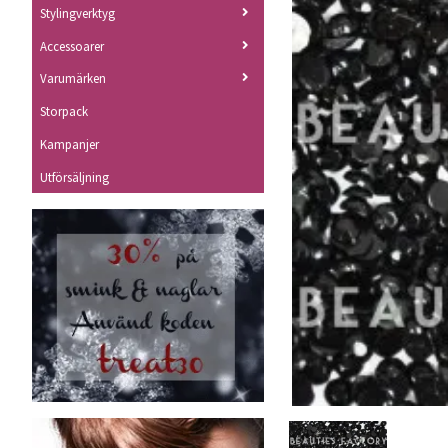
Stylingverktyg
Accessoarer
Varumärken
Storpack
Kampanjer
Utförsäljning