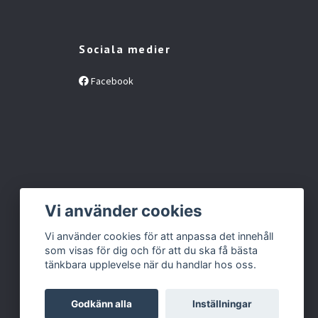
Sociala medier
Facebook
Vi använder cookies
Vi använder cookies för att anpassa det innehåll
som visas för dig och för att du ska få bästa
tänkbara upplevelse när du handlar hos oss.
Godkänn alla
Inställningar