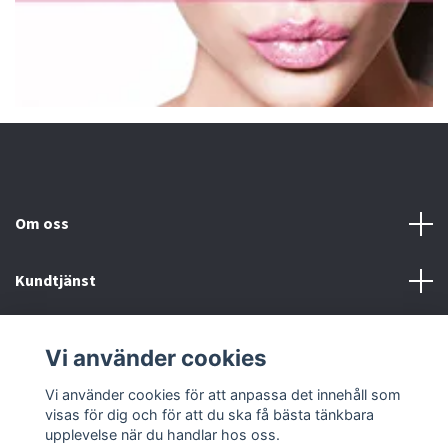
Om oss
Kundtjänst
Fotmeny
Vi använder cookies
Sociala medier
Vi använder cookies för att anpassa det innehåll som
visas för dig och för att du ska få bästa tänkbara
upplevelse när du handlar hos oss.