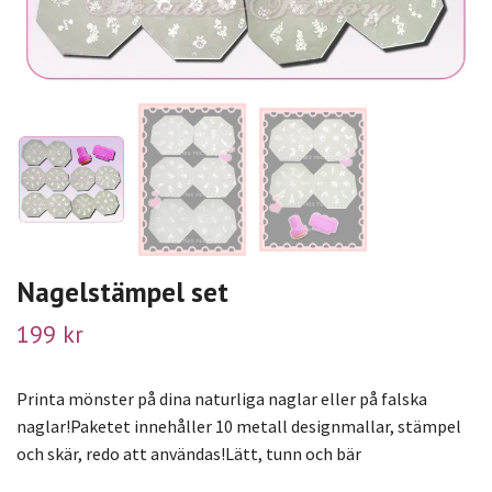
Nagelstämpel set
199 kr
Printa mönster på dina naturliga naglar eller på falska
naglar!Paketet innehåller 10 metall designmallar, stämpel
och skär, redo att användas!Lätt, tunn och bär