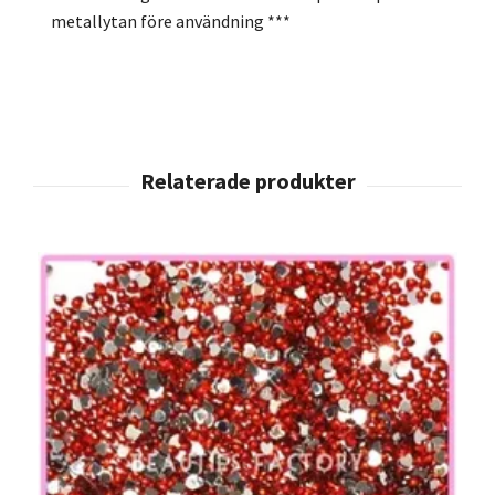
metallytan före användning ***