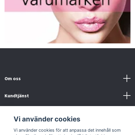
Om oss
Kundtjänst
Fotmeny
Vi använder cookies
Sociala medier
Vi använder cookies för att anpassa det innehåll som