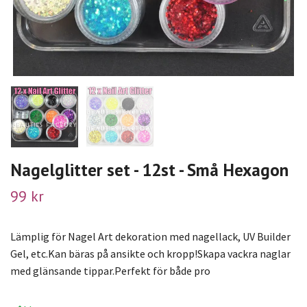
Nagelglitter set - 12st - Små Hexagon
99 kr
Lämplig för Nagel Art dekoration med nagellack, UV Builder
Gel, etc.Kan bäras på ansikte och kropp!Skapa vackra naglar
med glänsande tippar.Perfekt för både pro