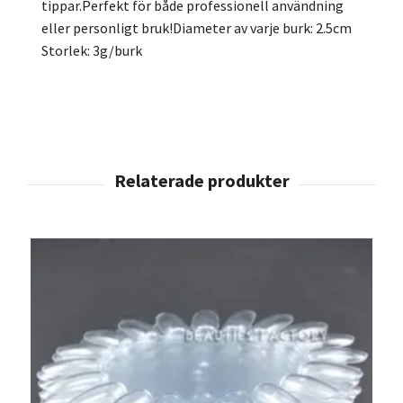
tippar.Perfekt för både professionell användning
eller personligt bruk!Diameter av varje burk: 2.5cm
Storlek: 3g/burk