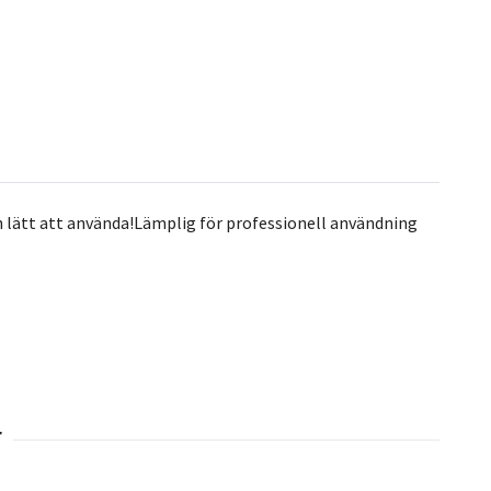
och lätt att använda!Lämplig för professionell användning