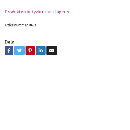
Produkten är tyvärr slut i lager. :(
Artikelnummer:
#63a
Dela