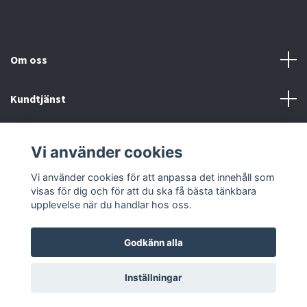
Om oss
Kundtjänst
Fotmeny
Vi använder cookies
Sociala medier
Vi använder cookies för att anpassa det innehåll som
visas för dig och för att du ska få bästa tänkbara
upplevelse när du handlar hos oss.
Godkänn alla
© 2026 Onstyle
Inställningar