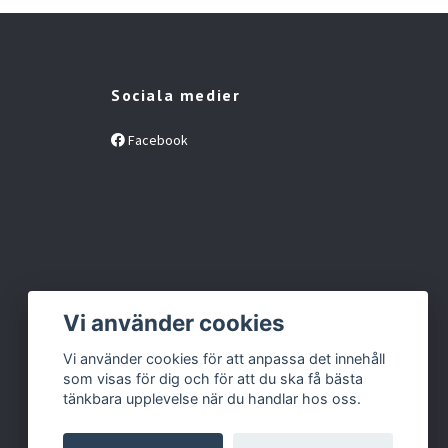
Sociala medier
Facebook
Vi använder cookies
Vi använder cookies för att anpassa det innehåll
som visas för dig och för att du ska få bästa
tänkbara upplevelse när du handlar hos oss.