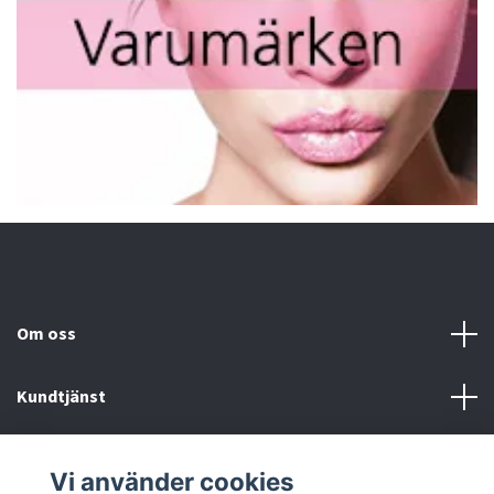
Om oss
Kundtjänst
Fotmeny
Vi använder cookies