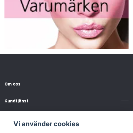
Om oss
Kundtjänst
Fotmeny
Vi använder cookies