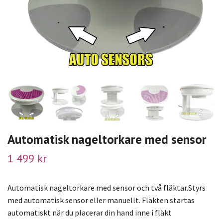
Automatisk nageltorkare med sensor
1 499 kr
Automatisk nageltorkare med sensor och två fläktar.Styrs
med automatisk sensor eller manuellt. Fläkten startas
automatiskt när du placerar din hand inne i fläkt