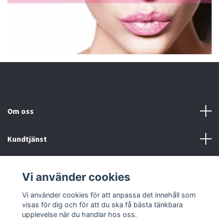
Om oss
Kundtjänst
Fotmeny
Vi använder cookies
Sociala medier
Vi använder cookies för att anpassa det innehåll som
visas för dig och för att du ska få bästa tänkbara
upplevelse när du handlar hos oss.