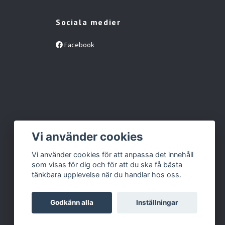
Sociala medier
Facebook
Vi använder cookies
Vi använder cookies för att anpassa det innehåll
som visas för dig och för att du ska få bästa
tänkbara upplevelse när du handlar hos oss.
Godkänn alla
Inställningar