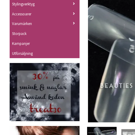
Stylingverktyg
Accessoarer
Varumärken
Storpack
Kampanjer
Utförsäljning