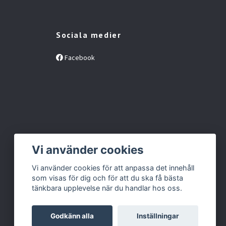
Sociala medier
Facebook
Vi använder cookies
Vi använder cookies för att anpassa det innehåll
som visas för dig och för att du ska få bästa
tänkbara upplevelse när du handlar hos oss.
Godkänn alla
Inställningar