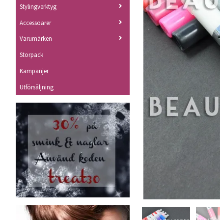
Stylingverktyg
Accessoarer
Varumärken
Storpack
Kampanjer
Utförsäljning