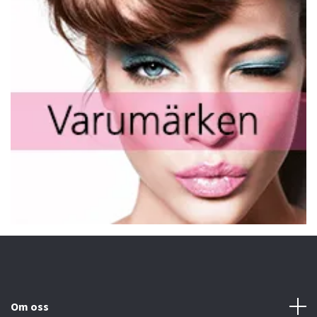
Om oss