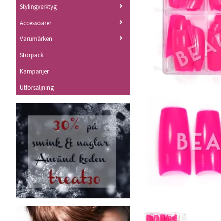
Stylingverktyg
Accessoarer
Varumärken
Storpack
Kampanjer
Utförsäljning