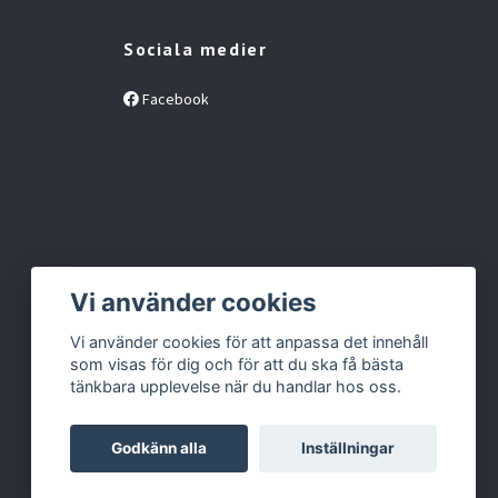
Sociala medier
Facebook
Vi använder cookies
Vi använder cookies för att anpassa det innehåll
som visas för dig och för att du ska få bästa
tänkbara upplevelse när du handlar hos oss.
Godkänn alla
Inställningar