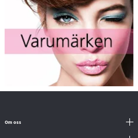
Om oss