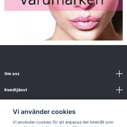
Om oss
Kundtjänst
Fotmeny
Vi använder cookies
Sociala medier
Vi använder cookies för att anpassa det innehåll som