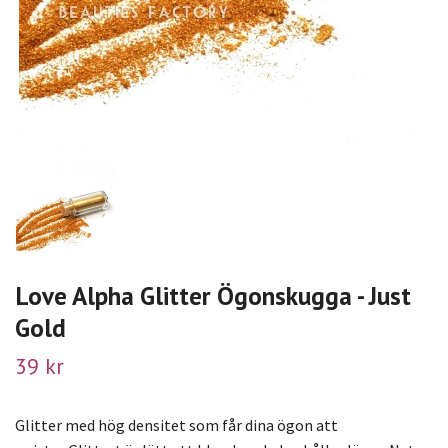
Love Alpha Glitter Ögonskugga - Just
Gold
39 kr
Glitter med hög densitet som får dina ögon att