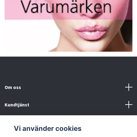
Om oss
Kundtjänst
Fotmeny
Vi använder cookies