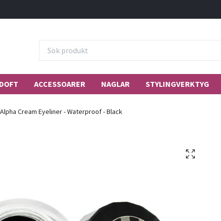
DOFT
ACCESSOARER
NAGLAR
STYLINGVERKTYG
Alpha Cream Eyeliner - Waterproof - Black