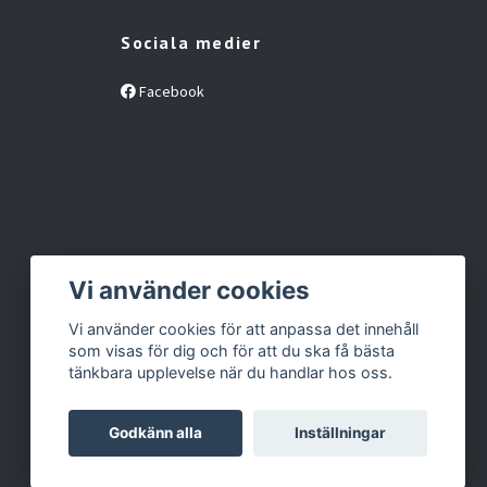
Sociala medier
Facebook
Vi använder cookies
Vi använder cookies för att anpassa det innehåll
som visas för dig och för att du ska få bästa
tänkbara upplevelse när du handlar hos oss.
Godkänn alla
Inställningar