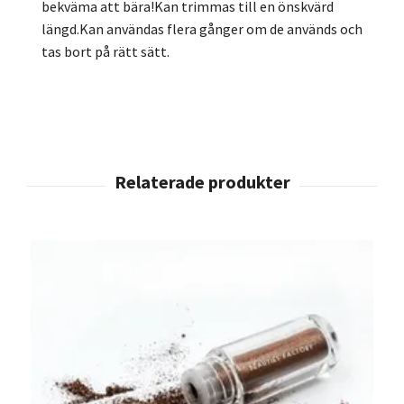
bekväma att bära!Kan trimmas till en önskvärd
längd.Kan användas flera gånger om de används och
tas bort på rätt sätt.