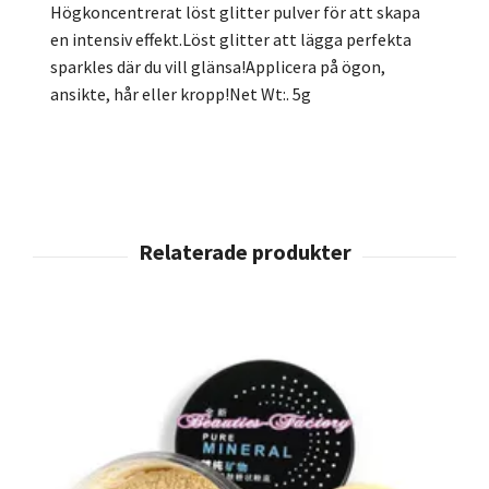
Högkoncentrerat löst glitter pulver för att skapa
en intensiv effekt.Löst glitter att lägga perfekta
sparkles där du vill glänsa!Applicera på ögon,
ansikte, hår eller kropp!Net Wt:. 5g