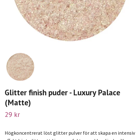
Glitter finish puder - Luxury Palace
(Matte)
29 kr
Högkoncentrerat löst glitter pulver för att skapa en intensiv