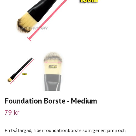
Foundation Borste - Medium
79 kr
En tvåfärgad, fiber foundationborste som ger en jämn och