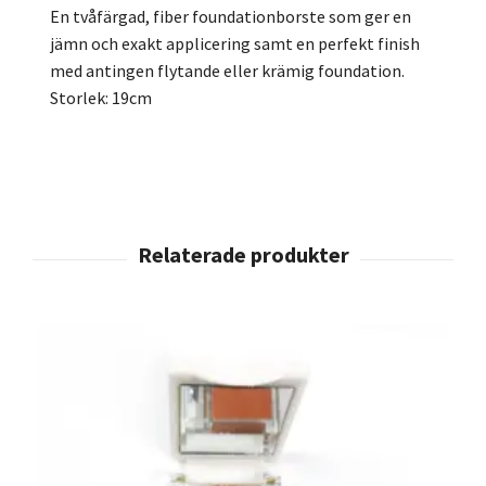
En tvåfärgad, fiber foundationborste som ger en
jämn och exakt applicering samt en perfekt finish
med antingen flytande eller krämig foundation.
Storlek: 19cm