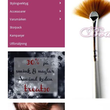
Stylingverktyg
Accessoarer
Varumärken
Storpack
Kampanjer
Utförsäljning