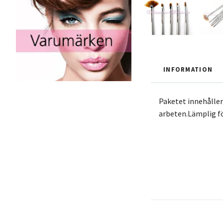
INFORMATION
Paketet innehåller 
arbeten.Lämplig f