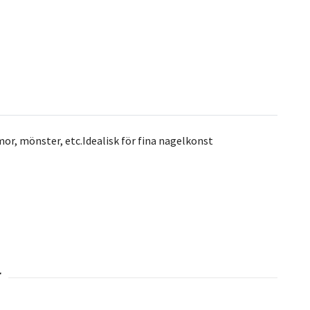
mmor, mönster, etc.Idealisk för fina nagelkonst