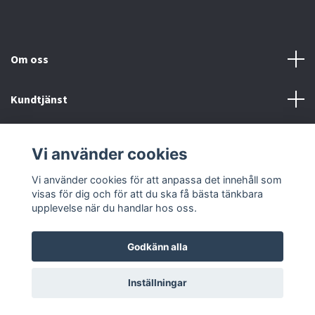
Om oss
Kundtjänst
Fotmeny
Vi använder cookies
Sociala medier
Vi använder cookies för att anpassa det innehåll som
visas för dig och för att du ska få bästa tänkbara
upplevelse när du handlar hos oss.
Godkänn alla
© 2026 Onstyle
Inställningar